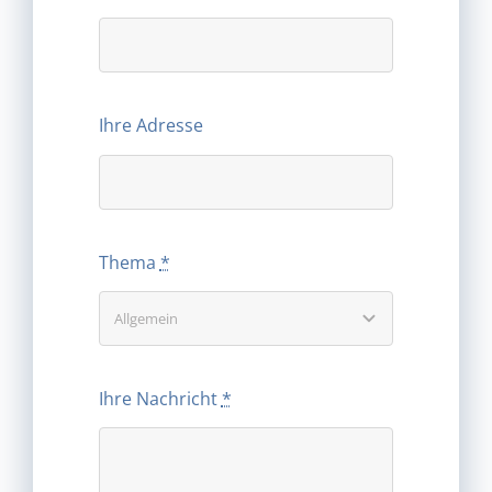
Ihre Adresse
Thema
*
Ihre Nachricht
*