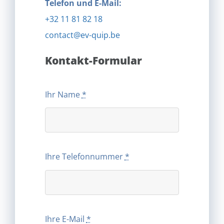
Telefon und E-Mail:
+32 11 81 82 18
contact@ev-quip.be
Kontakt-Formular
Ihr Name
*
Ihre Telefonnummer
*
Ihre E-Mail
*