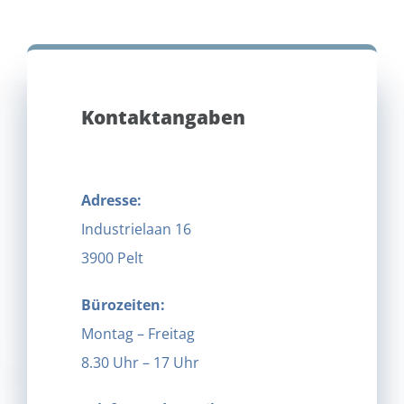
Kontaktangaben
Adresse:
Industrielaan 16
3900 Pelt
Bürozeiten:
Montag – Freitag
8.30 Uhr – 17 Uhr