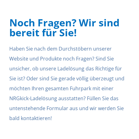
Noch Fragen? Wir sind
bereit für Sie!
Haben Sie nach dem Durchstöbern unserer
Website und Produkte noch Fragen? Sind Sie
unsicher, ob unsere Ladelösung das Richtige für
Sie ist? Oder sind Sie gerade völlig überzeugt und
möchten Ihren gesamten Fuhrpark mit einer
NRGkick-Ladelösung ausstatten? Füllen Sie das
untenstehende Formular aus und wir werden Sie
bald kontaktieren!