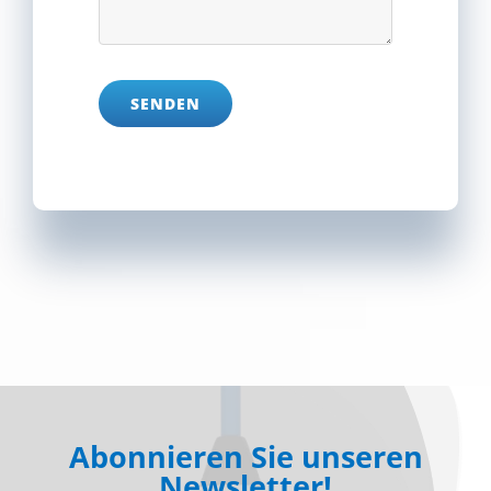
SENDEN
Abonnieren Sie unseren
Newsletter!