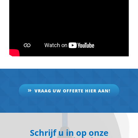
VRAAG UW OFFERTE HIER AAN!
Schrijf u in op onze