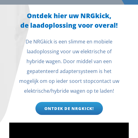
Ontdek hier uw NRGkick,
de laadoplossing voor overal!
De NRGkick is een slimme en mobiele
laadoplossing voor uw elektrische of
hybride wagen. Door middel van een
gepatenteerd adaptersysteem is het
mogelijk om op ieder soort stopcontact uw
elektrische/hybride wagen op te laden!
ONTDEK DE NRGKICK!