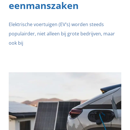
eenmanszaken
Elektrische voertuigen (EV’s) worden steeds
populairder, niet alleen bij grote bedrijven, maar
ook bij