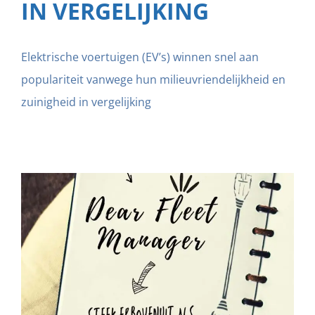
IN VERGELIJKING
Elektrische voertuigen (EV’s) winnen snel aan
populariteit vanwege hun milieuvriendelijkheid en
zuinigheid in vergelijking