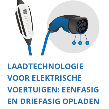
LAADTECHNOLOGIE
VOOR ELEKTRISCHE
VOERTUIGEN: EENFASIG
EN DRIEFASIG OPLADEN