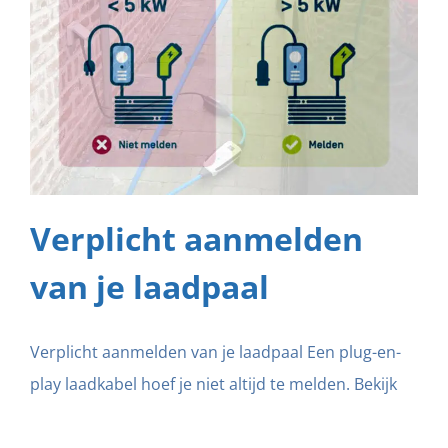
Verplicht aanmelden
van je laadpaal
Verplicht aanmelden van je laadpaal Een plug-en-
play laadkabel hoef je niet altijd te melden. Bekijk