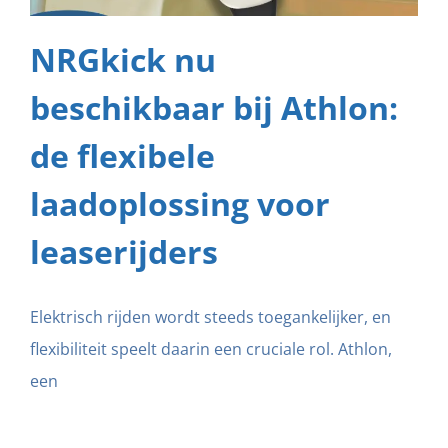
NRGkick nu
beschikbaar bij Athlon:
de flexibele
laadoplossing voor
leaserijders
Elektrisch rijden wordt steeds toegankelijker, en
flexibiliteit speelt daarin een cruciale rol. Athlon,
een