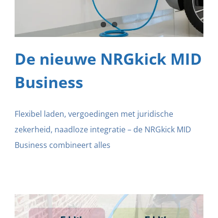
De nieuwe NRGkick MID
Business
Flexibel laden, vergoedingen met juridische
zekerheid, naadloze integratie – de NRGkick MID
Business combineert alles