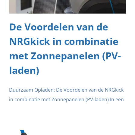
De Voordelen van de
NRGkick in combinatie
met Zonnepanelen (PV-
laden)
Duurzaam Opladen: De Voordelen van de NRGkick
in combinatie met Zonnepanelen (PV-laden) In een