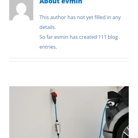
About
evmin
This author has not yet filled in any
details.
So far evmin has created 111 blog
entries.