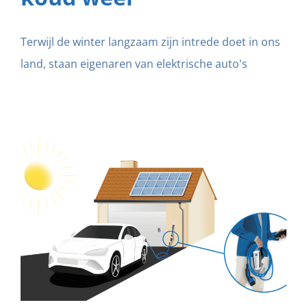
Terwijl de winter langzaam zijn intrede doet in ons
land, staan eigenaren van elektrische auto's