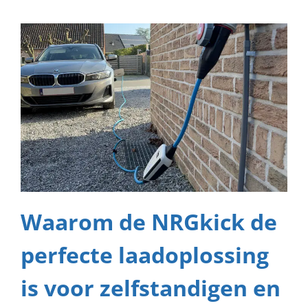
Waarom de NRGkick de
perfecte laadoplossing
is voor zelfstandigen en