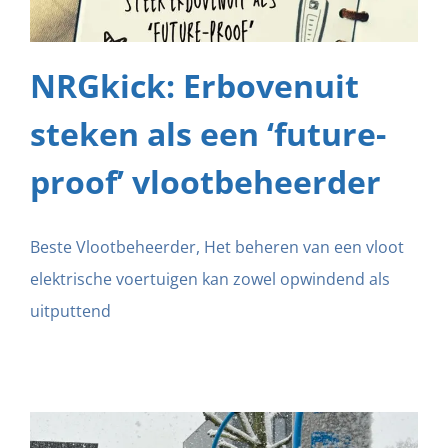
NRGkick: Erbovenuit
steken als een ‘future-
proof’ vlootbeheerder
Beste Vlootbeheerder, Het beheren van een vloot
elektrische voertuigen kan zowel opwindend als
uitputtend