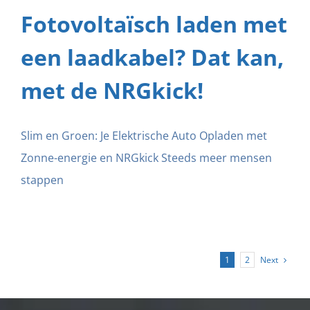
Fotovoltaïsch laden met
een laadkabel? Dat kan,
met de NRGkick!
Slim en Groen: Je Elektrische Auto Opladen met
Zonne-energie en NRGkick Steeds meer mensen
stappen
Next
1
2