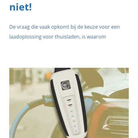
niet!
De vraag die vaak opkomt bij de keuze voor een
laadoplossing voor thuisladen, is waarom