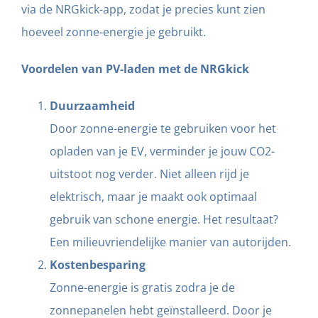
via de NRGkick-app, zodat je precies kunt zien
hoeveel zonne-energie je gebruikt.
Voordelen van PV-laden met de NRGkick
Duurzaamheid
Door zonne-energie te gebruiken voor het
opladen van je EV, verminder je jouw CO2-
uitstoot nog verder. Niet alleen rijd je
elektrisch, maar je maakt ook optimaal
gebruik van schone energie. Het resultaat?
Een milieuvriendelijke manier van autorijden.
Kostenbesparing
Zonne-energie is gratis zodra je de
zonnepanelen hebt geïnstalleerd. Door je