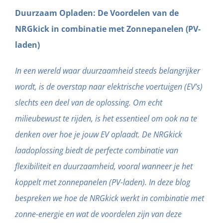
Duurzaam Opladen: De Voordelen van de
NRGkick in combinatie met Zonnepanelen (PV-
laden)
In een wereld waar duurzaamheid steeds belangrijker
wordt, is de overstap naar elektrische voertuigen (EV’s)
slechts een deel van de oplossing. Om echt
milieubewust te rijden, is het essentieel om ook na te
denken over hoe je jouw EV oplaadt. De NRGkick
laadoplossing biedt de perfecte combinatie van
flexibiliteit en duurzaamheid, vooral wanneer je het
koppelt met zonnepanelen (PV-laden). In deze blog
bespreken we hoe de NRGkick werkt in combinatie met
zonne-energie en wat de voordelen zijn van deze