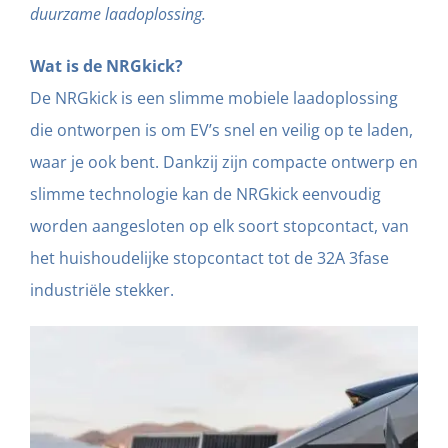
duurzame laadoplossing.
Wat is de NRGkick?
De NRGkick is een slimme mobiele laadoplossing
die ontworpen is om EV’s snel en veilig op te laden,
waar je ook bent. Dankzij zijn compacte ontwerp en
slimme technologie kan de NRGkick eenvoudig
worden aangesloten op elk soort stopcontact, van
het huishoudelijke stopcontact tot de 32A 3fase
industriële stekker.