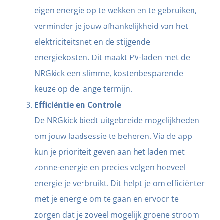
eigen energie op te wekken en te gebruiken,
verminder je jouw afhankelijkheid van het
elektriciteitsnet en de stijgende
energiekosten. Dit maakt PV-laden met de
NRGkick een slimme, kostenbesparende
keuze op de lange termijn.
Efficiëntie en Controle
De NRGkick biedt uitgebreide mogelijkheden
om jouw laadsessie te beheren. Via de app
kun je prioriteit geven aan het laden met
zonne-energie en precies volgen hoeveel
energie je verbruikt. Dit helpt je om efficiënter
met je energie om te gaan en ervoor te
zorgen dat je zoveel mogelijk groene stroom