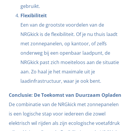
gebruikt.
Flexibiliteit
Een van de grootste voordelen van de
NRGkick is de flexibiliteit. Of je nu thuis laadt
met zonnepanelen, op kantoor, of zelfs
onderweg bij een openbaar laadpunt, de
NRGkick past zich moeiteloos aan de situatie
aan. Zo haal je het maximale uit je
laadinfrastructuur, waar je ook bent.
Conclusie: De Toekomst van Duurzaam Opladen
De combinatie van de NRGkick met zonnepanelen
is een logische stap voor iedereen die zowel
elektrisch wil rijden als zijn ecologische voetafdruk