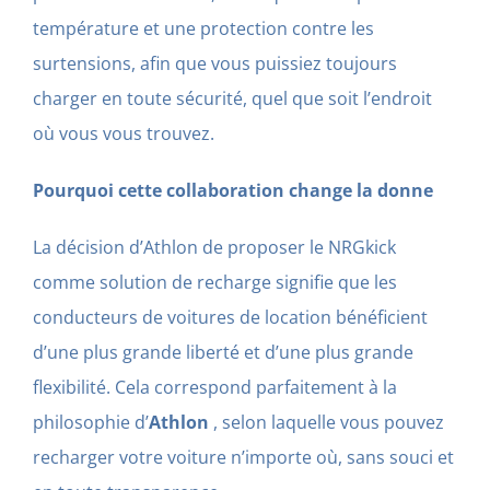
température et une protection contre les
surtensions, afin que vous puissiez toujours
charger en toute sécurité, quel que soit l’endroit
où vous vous trouvez.
Pourquoi cette collaboration change la donne
La décision d’Athlon de proposer le NRGkick
comme solution de recharge signifie que les
conducteurs de voitures de location bénéficient
d’une plus grande liberté et d’une plus grande
flexibilité. Cela correspond parfaitement à la
philosophie d’
Athlon
, selon laquelle vous pouvez
recharger votre voiture n’importe où, sans souci et