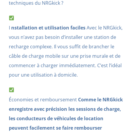
techniques du NRGkick ?
I
nstallation et utilisation faciles
Avec le NRGkick,
vous n’avez pas besoin d’installer une station de
recharge complexe. Il vous suffit de brancher le
câble de charge mobile sur une prise murale et de
commencer à charger immédiatement. C’est l’idéal
pour une utilisation à domicile.
Économies et remboursement
Comme le NRGkick
enregistre avec précision les sessions de charge,
les conducteurs de véhicules de location
peuvent facilement se faire rembourser