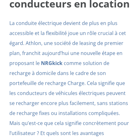
conducteurs en location
La conduite électrique devient de plus en plus
accessible et la flexibilité joue un rôle crucial à cet
égard. Athlon, une société de leasing de premier
plan, franchit aujourd’hui une nouvelle étape en
proposant le
NRGkick
comme solution de
recharge à domicile dans le cadre de son
portefeuille de recharge Charge. Cela signifie que
les conducteurs de véhicules électriques peuvent
se recharger encore plus facilement, sans stations
de recharge fixes ou installations compliquées.
Mais qu’est-ce que cela signifie concrètement pour
l’utilisateur ? Et quels sont les avantages