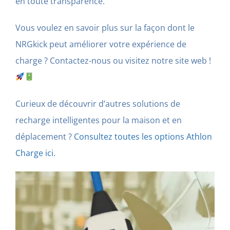
en toute transparence.
Vous voulez en savoir plus sur la façon dont le
NRGkick peut améliorer votre expérience de
charge ? Contactez-nous ou visitez notre site web !
Curieux de découvrir d’autres solutions de
recharge intelligentes pour la maison et en
déplacement ?
Consultez toutes les options Athlon
Charge ici.