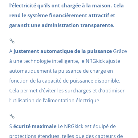
l’électricité qu’ils ont chargée à la maison. Cela
rend le système financièrement attractif et
garantit une administration transparente.
A
justement automatique de la puissance
Grâce
à une technologie intelligente, le NRGkick ajuste
automatiquement la puissance de charge en
fonction de la capacité de puissance disponible.
Cela permet d’éviter les surcharges et d’optimiser
l’utilisation de l’alimentation électrique.
S
écurité maximale
Le NRGkick est équipé de
protections étendues, telles que des capteurs de