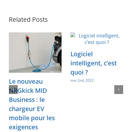
Related Posts
Logiciel
intelligent, c’est
quoi ?
Le nouveau
mai 2nd, 2022
NRGkick MID
Business : le
chargeur EV
mobile pour les
exigences