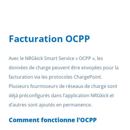
Facturation OCPP
Avec le NRGkick Smart Service « OCPP », les
données de charge peuvent être envoyées pour la
facturation via les protocoles ChargePoint.
Plusieurs fournisseurs de réseaux de charge sont
déjà préconfigurés dans l’application NRGkick et
d’autres sont ajoutés en permanence.
Comment fonctionne l’OCPP