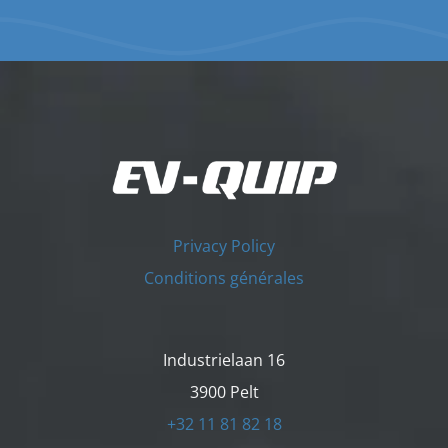
Privacy Policy
Conditions générales
Industrielaan 16
3900 Pelt
+32 11 81 82 18