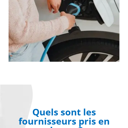
Quels sont les
fournisseurs pris en