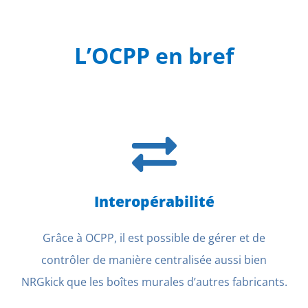
L’OCPP en bref
Interopérabilité
Grâce à OCPP, il est possible de gérer et de
contrôler de manière centralisée aussi bien
NRGkick que les boîtes murales d’autres fabricants.