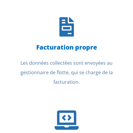
Facturation propre
Les données collectées sont envoyées au
gestionnaire de flotte, qui se charge de la
facturation.