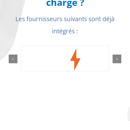
charge ?
Les fournisseurs suivants sont déjà
intégrés :