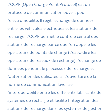
L’OCPP (Open Charge Point Protocol) est un
protocole de communication ouvert pour
l’électromobilité. Il régit l’échange de données
entre les véhicules électriques et les stations de
recharge. L’OCPP permet le contrôle central des
stations de recharge par ce que l’on appelle les
opérateurs de points de charge (c’est-à-dire les
opérateurs de réseaux de recharge), l’échange de
données pendant le processus de recharge et
l’autorisation des utilisateurs. L’ouverture de la
norme de communication favorise
l’interopérabilité entre les différents fabricants de
systèmes de recharge et facilite l’intégration des
stations de recharge dans les systèmes de gestion