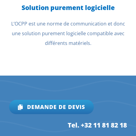
Solution purement logicielle
L’OCPP est une norme de communication et donc
une solution purement logicielle compatible avec
différents matériels.
DEMANDE DE DEVIS
Tel. +32 11 81 82 18